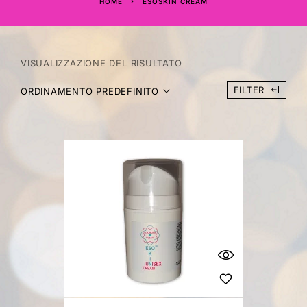
HOME
ESOSKIN CREAM
VISUALIZZAZIONE DEL RISULTATO
FILTER
ORDINAMENTO PREDEFINITO